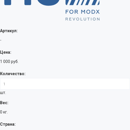
Артикул:
-
Цена:
1 000 руб.
Количество:
шт.
Вес:
0 кг.
Страна: