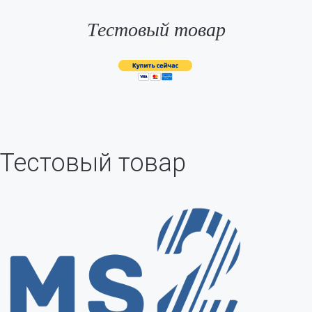
Тестовый товар
Тестовый товар