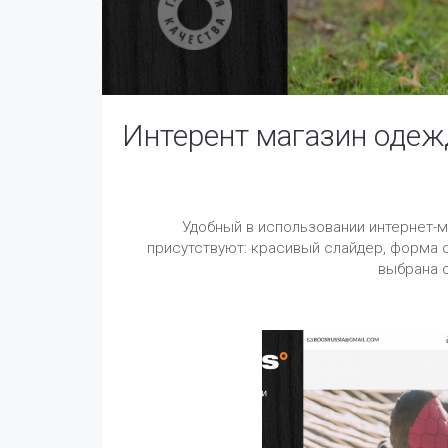
Интерент магазин одеж
Удобный в использовании интернет-м
присутствуют: красивый слайдер, форма 
выбрана 
Предыдущий