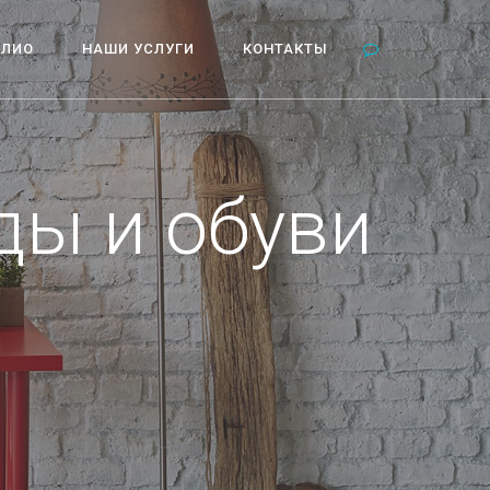
ОЛИО
НАШИ УСЛУГИ
КОНТАКТЫ
ды и обуви