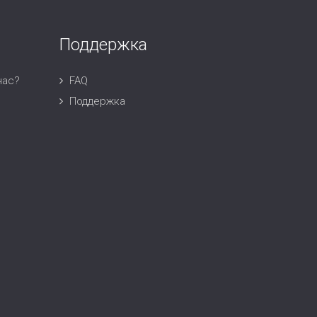
Поддержка
нас?
FAQ
Поддержка